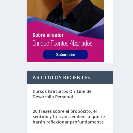
ARTÍCULOS RECIENTES
Cursos Gratuitos On-Line de
Desarrollo Personal
20 frases sobre el propósito, el
sentido y la transcendencia que te
harán reflexionar profundamente