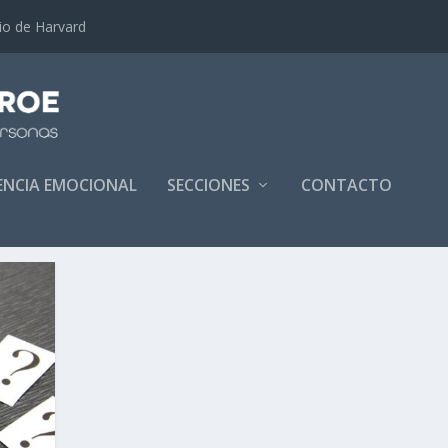
dio de Harvard
GENCIA EMOCIONAL
SECCIONES
CONTACTO
INTERPERSONALES