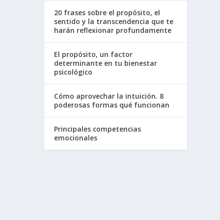
20 frases sobre el propósito, el
sentido y la transcendencia que te
harán reflexionar profundamente
El propósito, un factor
determinante en tu bienestar
psicológico
Cómo aprovechar la intuición. 8
poderosas formas qué funcionan
Principales competencias
emocionales