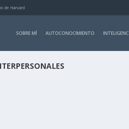
dio de Harvard
SOBRE MÍ
AUTOCONOCIMIENTO
INTELIGEN
NTERPERSONALES