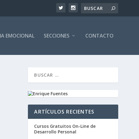
CIA EMOCIONAL
SECCIONES
CONTACTO
ARTÍCULOS RECIENTES
Cursos Gratuitos On-Line de
Desarrollo Personal