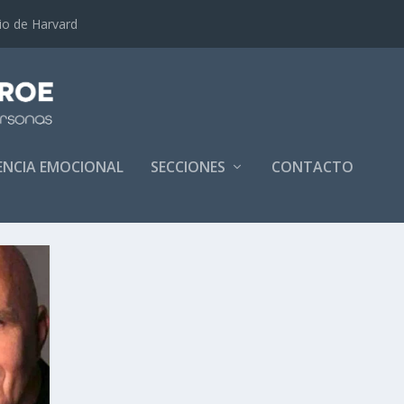
dio de Harvard
GENCIA EMOCIONAL
SECCIONES
CONTACTO