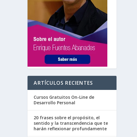
ARTÍCULOS RECIENTES
Cursos Gratuitos On-Line de
Desarrollo Personal
20 frases sobre el propósito, el
sentido y la transcendencia que te
harán reflexionar profundamente