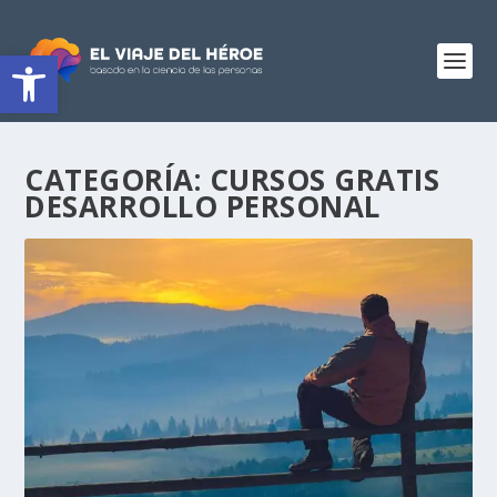
Abrir barra de herramientas
CATEGORÍA:
CURSOS GRATIS
DESARROLLO PERSONAL