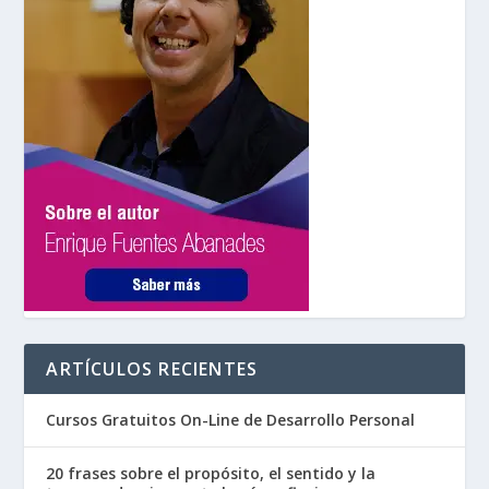
ARTÍCULOS RECIENTES
Cursos Gratuitos On-Line de Desarrollo Personal
20 frases sobre el propósito, el sentido y la