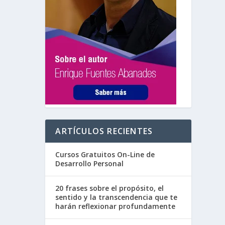
ARTÍCULOS RECIENTES
Cursos Gratuitos On-Line de
Desarrollo Personal
20 frases sobre el propósito, el
sentido y la transcendencia que te
harán reflexionar profundamente