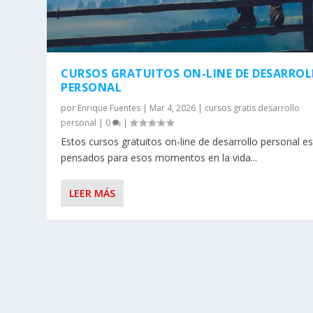
CURSOS GRATUITOS ON-LINE DE DESARRO
PERSONAL
por
Enrique Fuentes
|
Mar 4, 2026
|
cursos gratis desarrollo
personal
|
0
|
Estos cursos gratuitos on-line de desarrollo personal e
pensados para esos momentos en la vida...
LEER MÁS