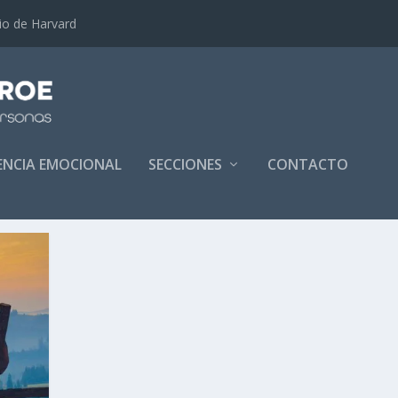
dio de Harvard
GENCIA EMOCIONAL
SECCIONES
CONTACTO