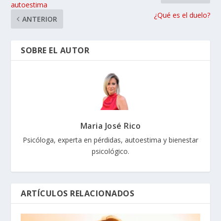
autoestima
¿Qué es el duelo?
ANTERIOR
SOBRE EL AUTOR
Maria José Rico
Psicóloga, experta en pérdidas, autoestima y bienestar
psicológico.
ARTÍCULOS RELACIONADOS