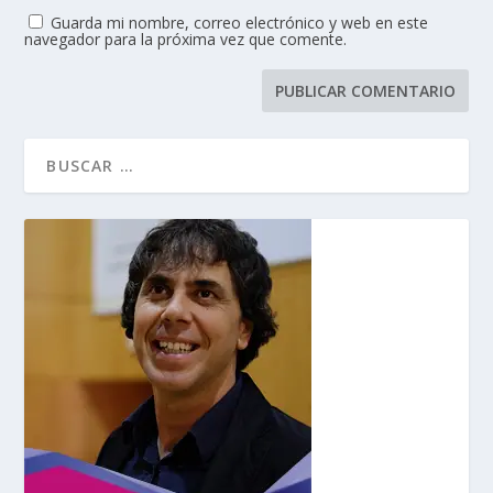
Guarda mi nombre, correo electrónico y web en este
navegador para la próxima vez que comente.