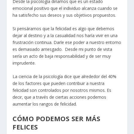
Desde la psicología diríamos que es un estado
emocional positivo que el individuo alcanza cuando se
ha satisfecho sus deseos y sus objetivos propuestos.
Si pensáramos que la felicidad es algo que debemos
dejar al destino y a la casualidad nos haría vivir en una
frustración continua. Darle ese poder a nuestro entorno
es demasiado arriesgado. Desde mi punto de vista
sería un acto de baja responsabilidad y de ser muy
imprudente.
La ciencia de la psicología dice que alrededor del 40%
de los factores que pueden contribuir a nuestra
felicidad son controlados por nosotros mismos. Es
decir, que a través de ciertas acciones podemos
aumentar los rangos de felicidad.
CÓMO PODEMOS SER MÁS
FELICES