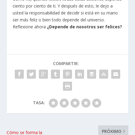
ciento por ciento de ti. Y después de esto, le dejo a
usted la responsabilidad de decidir si está en su mano
ser más feliz o bien todo depende del universo.
Reflexione ahora
¿Depende de nosotros ser felices?
COMPARTIR:
TASA:
PRÓXIMO
Cómo se forma la