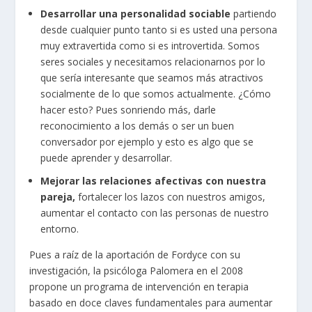
Desarrollar una personalidad sociable
partiendo
desde cualquier punto tanto si es usted una persona
muy extravertida como si es introvertida. Somos
seres sociales y necesitamos relacionarnos por lo
que sería interesante que seamos más atractivos
socialmente de lo que somos actualmente. ¿Cómo
hacer esto? Pues sonriendo más, darle
reconocimiento a los demás o ser un buen
conversador por ejemplo y esto es algo que se
puede aprender y desarrollar.
Mejorar las relaciones afectivas con nuestra
pareja,
fortalecer los lazos con nuestros amigos,
aumentar el contacto con las personas de nuestro
entorno.
Pues a raíz de la aportación de Fordyce con su
investigación, la psicóloga Palomera en el 2008
propone un programa de intervención en terapia
basado en doce claves fundamentales para aumentar