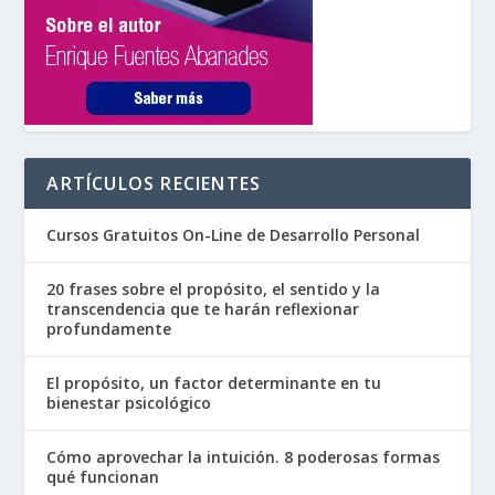
ARTÍCULOS RECIENTES
Cursos Gratuitos On-Line de Desarrollo Personal
20 frases sobre el propósito, el sentido y la
transcendencia que te harán reflexionar
profundamente
El propósito, un factor determinante en tu
bienestar psicológico
Cómo aprovechar la intuición. 8 poderosas formas
qué funcionan