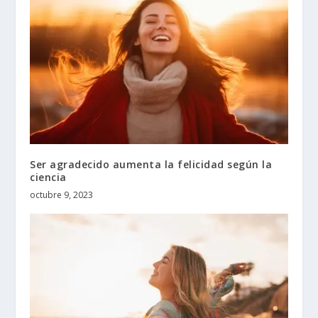
Ser agradecido aumenta la felicidad según la
ciencia
octubre 9, 2023