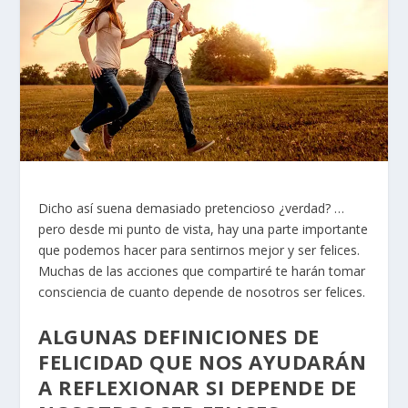
Dicho así suena demasiado pretencioso ¿verdad? …
pero desde mi punto de vista, hay una parte importante
que podemos hacer para sentirnos mejor y ser felices.
Muchas de las acciones que compartiré te harán tomar
consciencia de cuanto depende de nosotros ser felices.
ALGUNAS DEFINICIONES DE
FELICIDAD QUE NOS AYUDARÁN
A REFLEXIONAR SI DEPENDE DE