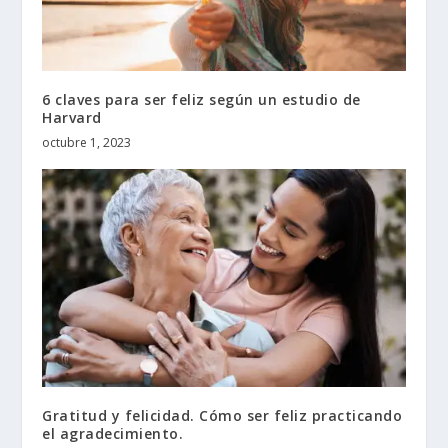
6 claves para ser feliz según un estudio de
Harvard
octubre 1, 2023
Gratitud y felicidad. Cómo ser feliz practicando
el agradecimiento.