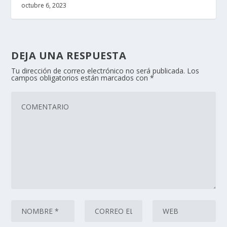
octubre 6, 2023
DEJA UNA RESPUESTA
Tu dirección de correo electrónico no será publicada.
Los
campos obligatorios están marcados con
*