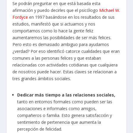
Se podrán preguntar en que está basada esta
afirmación y puedo decirles que el psicólogo
Michael W.
Fordyce
en 1997 basándose en los resultados de sus
estudios, manifestó que si actuamos y nos
comportamos como lo hace la gente feliz
aumentaremos las posibilidades de ser más felices.
Pero esto es demasiado ambiguo para ayudarnos
¿verdad? Por eso identificó catorce cualidades que eran
comunes a las personas felices y que estaban
relacionadas con actividades cotidianas que cualquiera
de nosotros puede hacer. Estas claves se relacionan a
tres grandes ámbitos sociales.
Dedicar más tiempo a las relaciones sociales,
tanto en entornos formales como pueden ser las
asociaciones e informales como amigos,
compañeros o familia. Esto genera satisfacción y
sentimiento de pertenencia que aumenta la
percepción de felicidad.